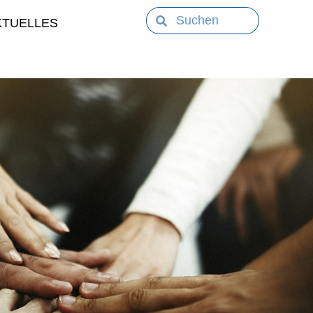
KTUELLES