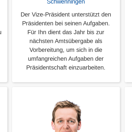
Schwenningen
Der Vize-Präsident unterstützt den
Präsidenten bei seinen Aufgaben.
u
Für Ihn dient das Jahr bis zur
d
nächsten Amtsübergabe als
Vorbereitung, um sich in die
umfangreichen Aufgaben der
Präsidentschaft einzuarbeiten.