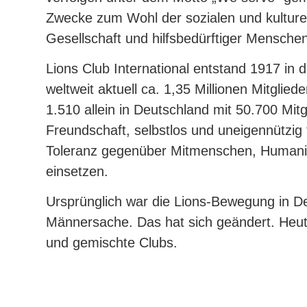
Zwecke zum Wohl der sozialen und kulture
Gesellschaft und hilfsbedürftiger Mensche
Lions Club International entstand 1917 in 
weltweit aktuell ca. 1,35 Millionen Mitglied
1.510 allein in Deutschland mit 50.700 Mitg
Freundschaft, selbstlos und uneigennützig 
Toleranz gegenüber Mitmenschen, Humanitä
einsetzen.
Ursprünglich war die Lions-Bewegung in De
Männersache. Das hat sich geändert. Heut
und gemischte Clubs.