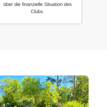
über die finanzielle Situation des
Clubs.