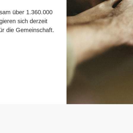
nsam über 1.360.000
ieren sich derzeit
für die Gemeinschaft.