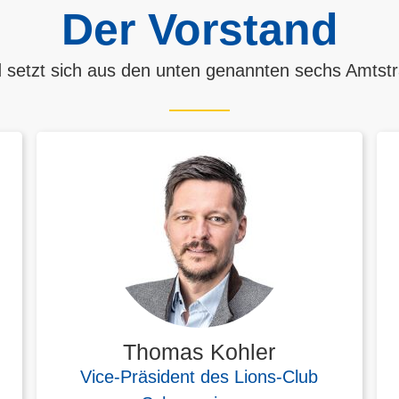
Der Vorstand
d setzt sich aus den unten genannten sechs Amts
Thomas Kohler
Vice-Präsident des Lions-Club