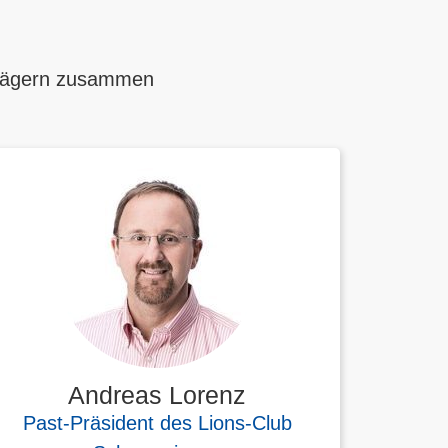
trägern zusammen
Andreas Lorenz
Past-Präsident des Lions-Club