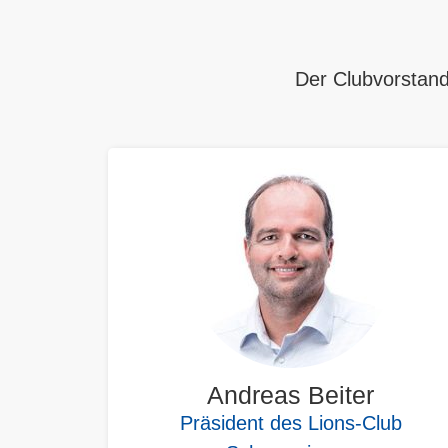
Der Clubvorstan
Andreas Beiter
Präsident des Lions-Club