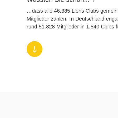
…dass alle 46.385 Lions Clubs gemei
Mitglieder zählen. In Deutschland engag
rund 51.828 Mitglieder in 1.540 Clubs 