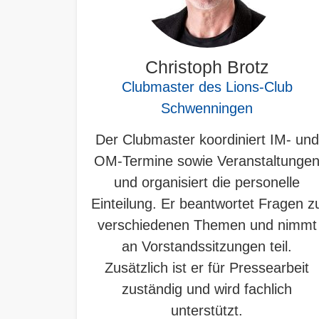
Christoph Brotz
Clubmaster des Lions-Club
Schwenningen
Der Clubmaster koordiniert IM- und
OM-Termine sowie Veranstaltunge
und organisiert die personelle
Einteilung. Er beantwortet Fragen z
verschiedenen Themen und nimmt
an Vorstandssitzungen teil.
Zusätzlich ist er für Pressearbeit
zuständig und wird fachlich
unterstützt.