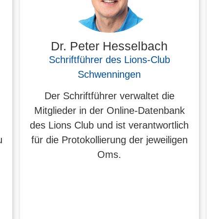
Dr. Peter Hesselbach
Schriftführer des Lions-Club
Schwenningen
Der Schriftführer verwaltet die
n
Mitglieder in der Online-Datenbank
des Lions Club und ist verantwortlich
u
für die Protokollierung der jeweiligen
Oms.