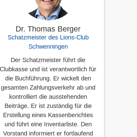
Dr. Thomas Berger
Schatzmeister des Lions-Club
Schwenningen
Der Schatzmeister führt die
Clubkasse und ist verantwortlich für
die Buchführung. Er wickelt den
gesamten Zahlungsverkehr ab und
kontrolliert die ausstehenden
Beiträge. Er ist zuständig für die
Erstellung eines Kassenberichtes
und führt eine Inventarliste. Den
Vorstand informiert er fortlaufend