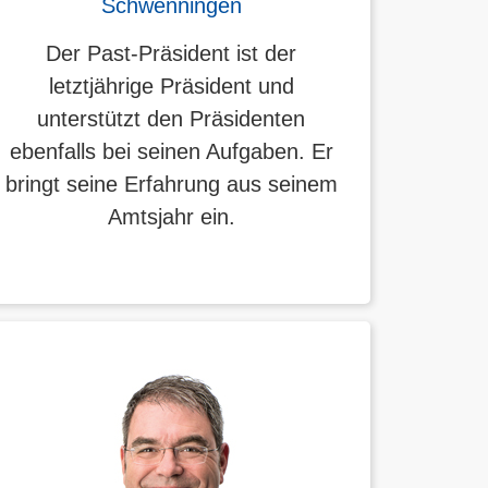
Schwenningen
Der Past-Präsident ist der
letztjährige Präsident und
unterstützt den Präsidenten
ebenfalls bei seinen Aufgaben. Er
bringt seine Erfahrung aus seinem
Amtsjahr ein.