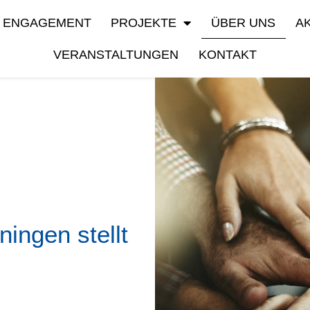
ENGAGEMENT
PROJEKTE
ÜBER UNS
A
VERANSTALTUNGEN
KONTAKT
ingen stellt