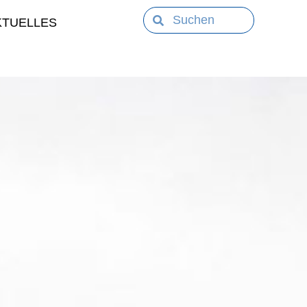
KTUELLES