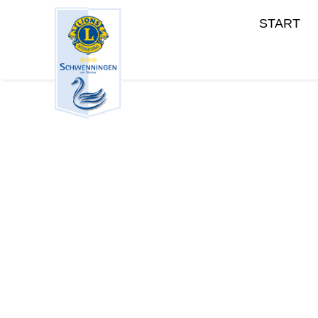
START