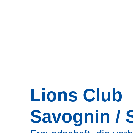
Lions Club
Savognin / 