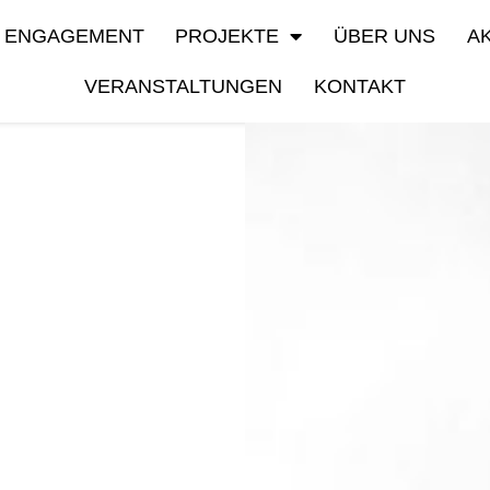
ENGAGEMENT
PROJEKTE
ÜBER UNS
A
VERANSTALTUNGEN
KONTAKT