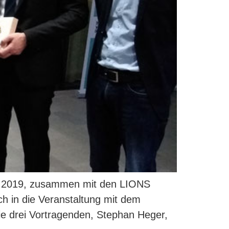
4.2019, zusammen mit den LIONS
h in die Veranstaltung mit dem
ie drei Vortragenden, Stephan Heger,