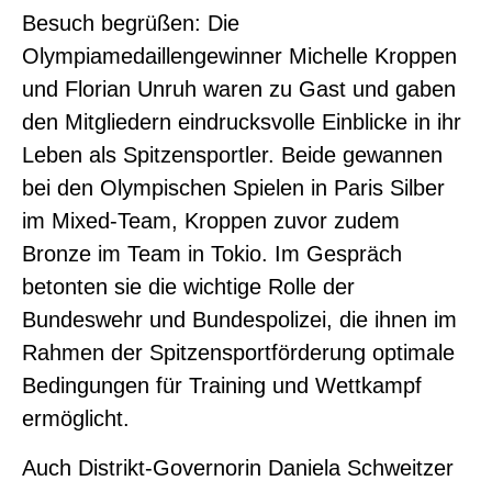
Besuch begrüßen: Die
Olympiamedaillengewinner Michelle Kroppen
und Florian Unruh waren zu Gast und gaben
den Mitgliedern eindrucksvolle Einblicke in ihr
Leben als Spitzensportler. Beide gewannen
bei den Olympischen Spielen in Paris Silber
im Mixed-Team, Kroppen zuvor zudem
Bronze im Team in Tokio. Im Gespräch
betonten sie die wichtige Rolle der
Bundeswehr und Bundespolizei, die ihnen im
Rahmen der Spitzensportförderung optimale
Bedingungen für Training und Wettkampf
ermöglicht.
Auch Distrikt-Governorin Daniela Schweitzer