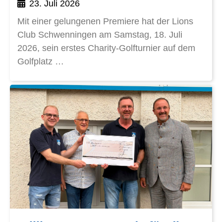
23. Juli 2026
Mit einer gelungenen Premiere hat der Lions
Club Schwenningen am Samstag, 18. Juli
2026, sein erstes Charity-Golfturnier auf dem
Golfplatz …