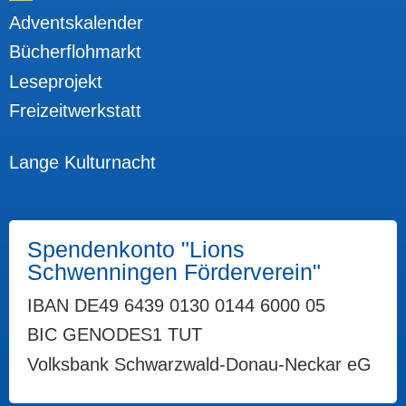
Adventskalender
Bücherflohmarkt
Leseprojekt
Freizeitwerkstatt
Unsere Projekte
Lange Kulturnacht
Spendenkonto "Lions
Schwenningen Förderverein"
IBAN DE49 6439 0130 0144 6000 05
BIC GENODES1 TUT
Volksbank Schwarzwald-Donau-Neckar eG