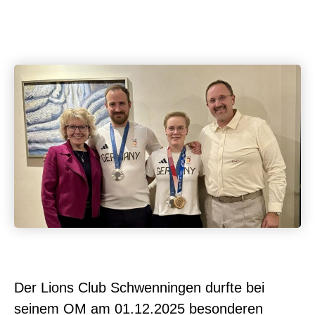
Schwenningen
7. Dezember 2025
Der Lions Club Schwenningen durfte bei
seinem OM am 01.12.2025 besonderen