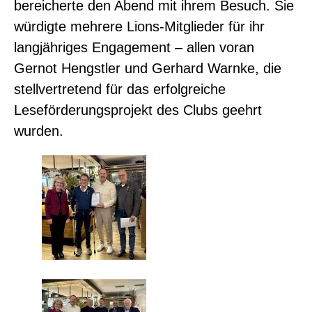
bereicherte den Abend mit ihrem Besuch. Sie
würdigte mehrere Lions-Mitglieder für ihr
langjähriges Engagement – allen voran
Gernot Hengstler und Gerhard Warnke, die
stellvertretend für das erfolgreiche
Leseförderungsprojekt des Clubs geehrt
wurden.