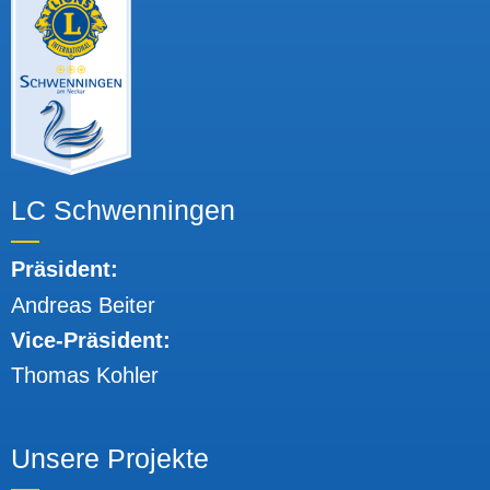
LC Schwenningen
Präsident:
Andreas Beiter
Vice-Präsident:
Thomas Kohler
Unsere Projekte