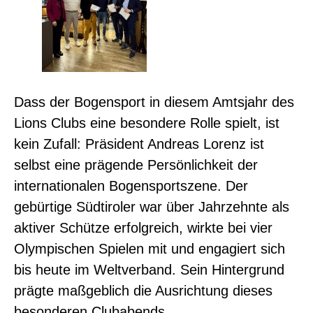
Dass der Bogensport in diesem Amtsjahr des
Lions Clubs eine besondere Rolle spielt, ist
kein Zufall: Präsident Andreas Lorenz ist
selbst eine prägende Persönlichkeit der
internationalen Bogensportszene. Der
gebürtige Südtiroler war über Jahrzehnte als
aktiver Schütze erfolgreich, wirkte bei vier
Olympischen Spielen mit und engagiert sich
bis heute im Weltverband. Sein Hintergrund
prägte maßgeblich die Ausrichtung dieses
besonderen Clubabends.