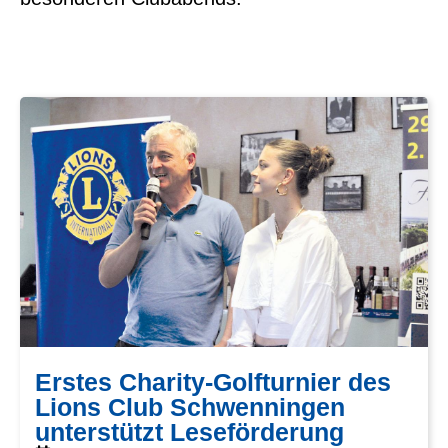
Erstes Charity-Golfturnier des
Lions Club Schwenningen
unterstützt Leseförderung