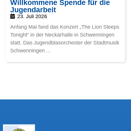
Willkommene Spende für die
Jugendarbeit
23. Juli 2026
Anfang Mai fand das Konzert „The Lion Sleeps
Tonight“ in der Neckarhalle in Schwenningen
statt. Das Jugendblasorchester der Stadtmusik
Schwenningen …