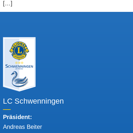
[…]
LC Schwenningen
Präsident:
Andreas Beiter