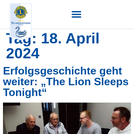
Tag:
18. April
2024
Erfolgsgeschichte geht
weiter: „The Lion Sleeps
Tonight“