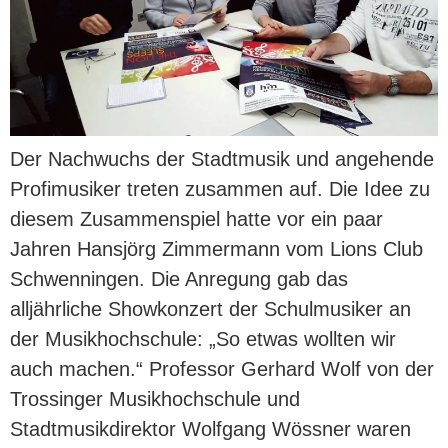
Der Nachwuchs der Stadtmusik und angehende
Profimusiker treten zusammen auf. Die Idee zu
diesem Zusammenspiel hatte vor ein paar
Jahren Hansjörg Zimmermann vom Lions Club
Schwenningen. Die Anregung gab das
alljährliche Showkonzert der Schulmusiker an
der Musikhochschule: „So etwas wollten wir
auch machen.“ Professor Gerhard Wolf von der
Trossinger Musikhochschule und
Stadtmusikdirektor Wolfgang Wössner waren