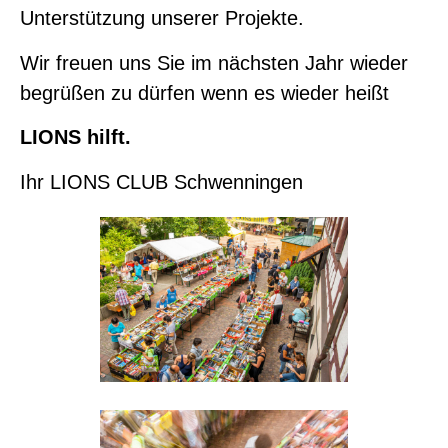
Unterstützung unserer Projekte.
Wir freuen uns Sie im nächsten Jahr wieder
begrüßen zu dürfen wenn es wieder heißt
LIONS hilft.
Ihr LIONS CLUB Schwenningen