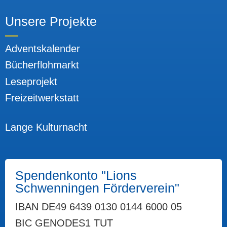
Unsere Projekte
Adventskalender
Bücherflohmarkt
Leseprojekt
Freizeitwerkstatt
Unsere Projekte
Lange Kulturnacht
Spendenkonto "Lions
Schwenningen Förderverein"
IBAN DE49 6439 0130 0144 6000 05
BIC GENODES1 TUT