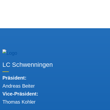
LC Schwenningen
Präsident:
Andreas Beiter
Vice-Präsident:
Thomas Kohler