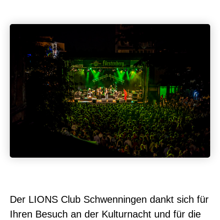
Der LIONS Club Schwenningen dankt sich für
Ihren Besuch an der Kulturnacht und für die