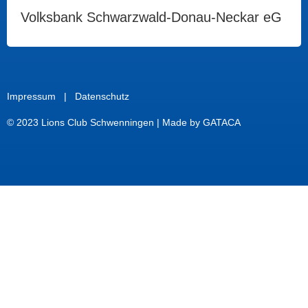
Volksbank Schwarzwald-Donau-Neckar eG
Impressum
|
Datenschutz
© 2023 Lions Club Schwenningen |
Made by GATACA