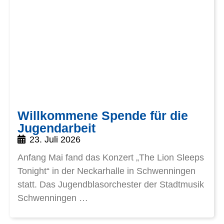
Willkommene Spende für die
Jugendarbeit
23. Juli 2026
Anfang Mai fand das Konzert „The Lion Sleeps
Tonight“ in der Neckarhalle in Schwenningen
statt. Das Jugendblasorchester der Stadtmusik
Schwenningen …