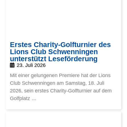
Erstes Charity-Golfturnier des
Lions Club Schwenningen
unterstützt Leseförderung
23. Juli 2026
Mit einer gelungenen Premiere hat der Lions
Club Schwenningen am Samstag, 18. Juli
2026, sein erstes Charity-Golfturnier auf dem
Golfplatz …