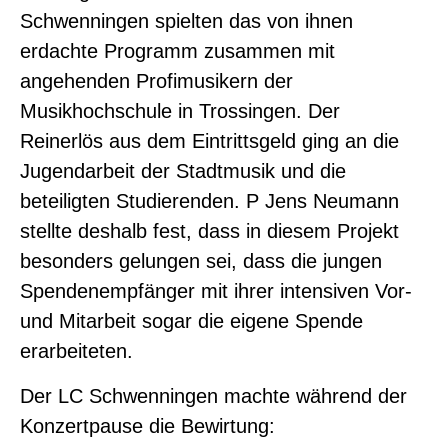
Schwenningen spielten das von ihnen
erdachte Programm zusammen mit
angehenden Profimusikern der
Musikhochschule in Trossingen. Der
Reinerlös aus dem Eintrittsgeld ging an die
Jugendarbeit der Stadtmusik und die
beteiligten Studierenden. P Jens Neumann
stellte deshalb fest, dass in diesem Projekt
besonders gelungen sei, dass die jungen
Spendenempfänger mit ihrer intensiven Vor-
und Mitarbeit sogar die eigene Spende
erarbeiteten.
Der LC Schwenningen machte während der
Konzertpause die Bewirtung: