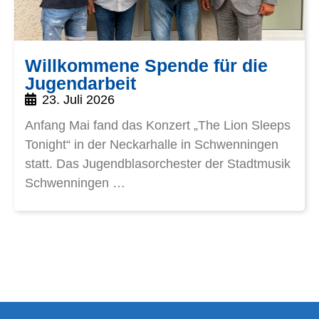
Willkommene Spende für die
Jugendarbeit
23. Juli 2026
Anfang Mai fand das Konzert „The Lion Sleeps
Tonight“ in der Neckarhalle in Schwenningen
statt. Das Jugendblasorchester der Stadtmusik
Schwenningen …