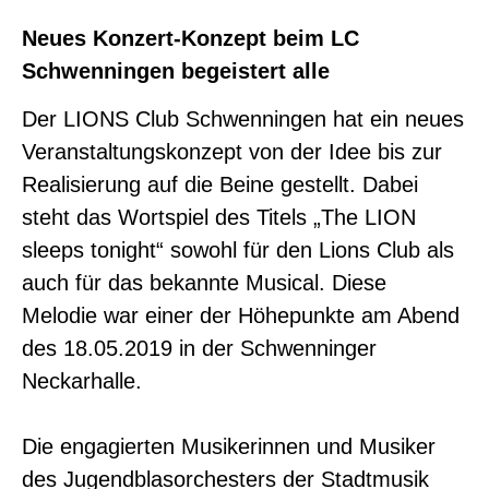
Neues Konzert-Konzept beim LC
Schwenningen begeistert alle
Der LIONS Club Schwenningen hat ein neues
Veranstaltungskonzept von der Idee bis zur
Realisierung auf die Beine gestellt. Dabei
steht das Wortspiel des Titels „The LION
sleeps tonight“ sowohl für den Lions Club als
auch für das bekannte Musical. Diese
Melodie war einer der Höhepunkte am Abend
des 18.05.2019 in der Schwenninger
Neckarhalle.
Die engagierten Musikerinnen und Musiker
des Jugendblasorchesters der Stadtmusik