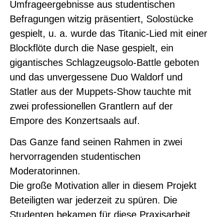
Umfrageergebnisse aus studentischen
Befragungen witzig präsentiert, Solostücke
gespielt, u. a. wurde das Titanic-Lied mit einer
Blockflöte durch die Nase gespielt, ein
gigantisches Schlagzeugsolo-Battle geboten
und das unvergessene Duo Waldorf und
Statler aus der Muppets-Show tauchte mit
zwei professionellen Grantlern auf der
Empore des Konzertsaals auf.
Das Ganze fand seinen Rahmen in zwei
hervorragenden studentischen
Moderatorinnen.
Die große Motivation aller in diesem Projekt
Beteiligten war jederzeit zu spüren. Die
Studenten bekamen für diese Praxisarbeit