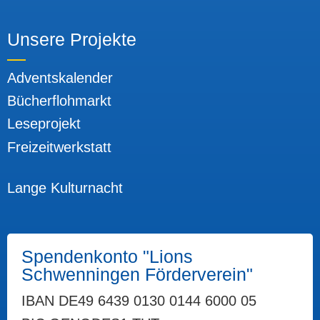
Unsere Projekte
Adventskalender
Bücherflohmarkt
Leseprojekt
Freizeitwerkstatt
Unsere Projekte
Lange Kulturnacht
Spendenkonto "Lions
Schwenningen Förderverein"
IBAN DE49 6439 0130 0144 6000 05