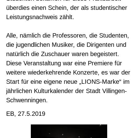
überdies einen Schein, der als studentischer
Leistungsnachweis zählt.
Alle, nämlich die Professoren, die Studenten,
die jugendlichen Musiker, die Dirigenten und
natürlich die Zuschauer waren begeistert.
Diese Veranstaltung war eine Premiere für
weitere wiederkehrende Konzerte, es war der
Start für eine eigene neue „LIONS-Marke“ im
jährlichen Kulturkalender der Stadt Villingen-
Schwenningen.
EB, 27.5.2019