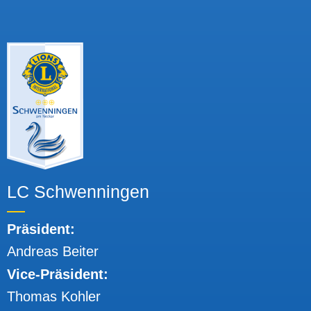
LC Schwenningen
Präsident:
Andreas Beiter
Vice-Präsident:
Thomas Kohler