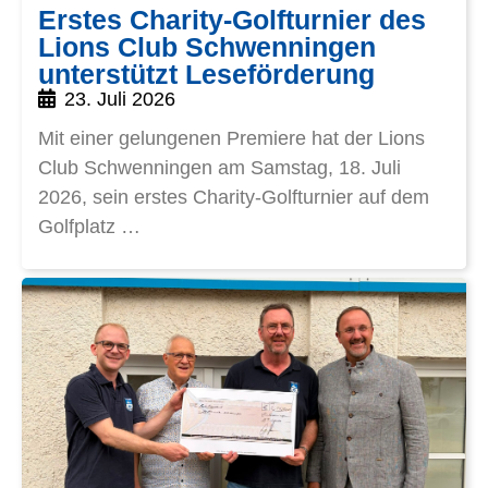
Erstes Charity-Golfturnier des
Lions Club Schwenningen
unterstützt Leseförderung
23. Juli 2026
Mit einer gelungenen Premiere hat der Lions
Club Schwenningen am Samstag, 18. Juli
2026, sein erstes Charity-Golfturnier auf dem
Golfplatz …