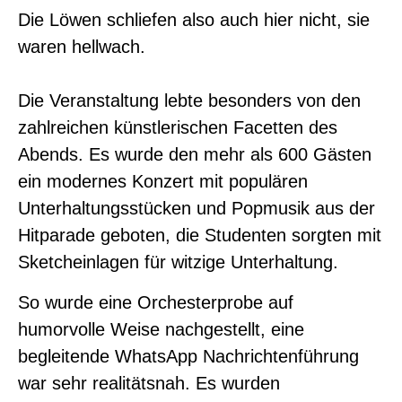
Die Löwen schliefen also auch hier nicht, sie
waren hellwach.
Die Veranstaltung lebte besonders von den
zahlreichen künstlerischen Facetten des
Abends. Es wurde den mehr als 600 Gästen
ein modernes Konzert mit populären
Unterhaltungsstücken und Popmusik aus der
Hitparade geboten, die Studenten sorgten mit
Sketcheinlagen für witzige Unterhaltung.
So wurde eine Orchesterprobe auf
humorvolle Weise nachgestellt, eine
begleitende WhatsApp Nachrichtenführung
war sehr realitätsnah. Es wurden